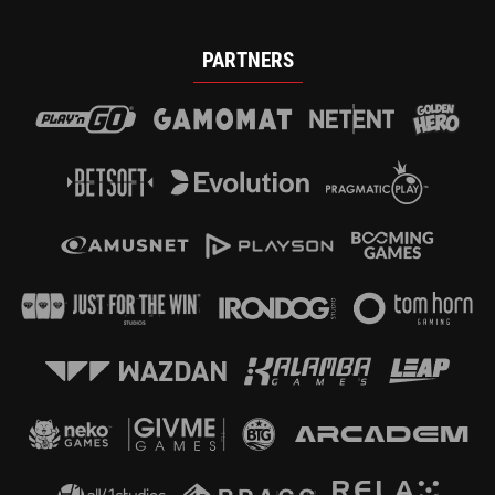
PARTNERS