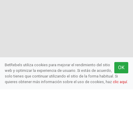
BetRebels utiliza cookies para mejorar el rendimiento del sitio
OK
web y optimizar la experiencia de usuario. Si estás de acuerdo,
solo tienes que continuar utilizando el sitio de la forma habitual. Si
quieres obtener más información sobre el uso de cookies, haz
clic aquí
.