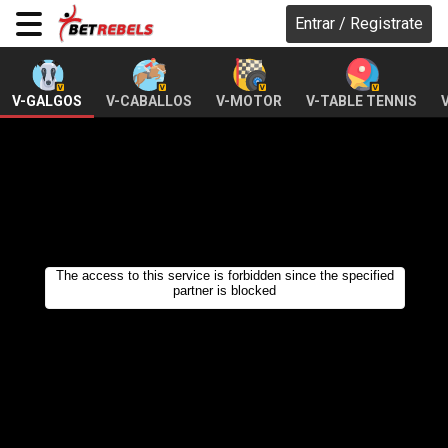
Entrar / Registrate
V-GALGOS
V-CABALLOS
V-MOTOR
V-TABLE TENNIS