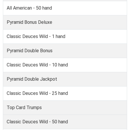
All American - 50 hand
Pyramid Bonus Deluxe
Classic Deuces Wild - 1 hand
Pyramid Double Bonus
Classic Deuces Wild - 10 hand
Pyramid Double Jackpot
Classic Deuces Wild - 25 hand
Top Card Trumps
Classic Deuces Wild - 50 hand