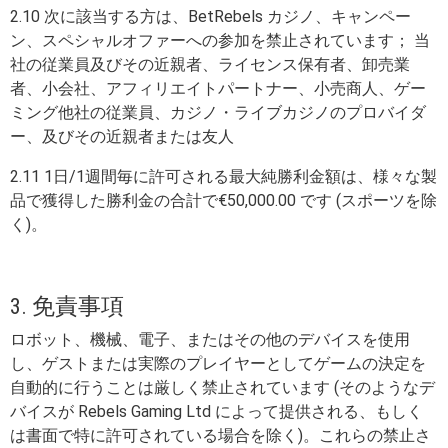
2.10 次に該当する方は、BetRebels カジノ、キャンペー
ン、スペシャルオファーへの参加を禁止されています； 当
社の従業員及びその近親者、ライセンス保有者、卸売業
者、小会社、アフィリエイトパートナー、小売商人、ゲー
ミング他社の従業員、カジノ・ライブカジノのプロバイダ
ー、及びその近親者または友人
2.11 1日/1週間毎に許可される最大純勝利金額は、様々な製
品で獲得した勝利金の合計で€50,000.00 です (スポーツを除
く)。
3. 免責事項
ロボット、機械、電子、またはその他のデバイスを使用
し、ゲストまたは実際のプレイヤーとしてゲームの決定を
自動的に行うことは厳しく禁止されています (そのようなデ
バイスが Rebels Gaming Ltd によって提供される、もしく
は書面で特に許可されている場合を除く)。これらの禁止さ