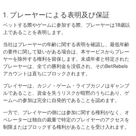
1. プレーヤーによる表明及び保証
ベットする際やゲームに参加する際、プレーヤーは18歳以
上であることを表明します。
当社はプレーヤーの年齢に関する表明を確認し、最低年齢
の要件に関して疑いがある場合は、本サービスからプレー
ヤーを除外する権利を留保します。未成年者と特定された
プレーヤーは、全ての勝利金を没収され、そのBetRebels
アカウントは直ちにブロックされます。
プレイヤーは、カジノ・ゲーム・ライブカジノはギャンブ
ルであること、資金を失うリスクが暗黙のうちにあり、ゲ
ームへの参加は完全に自発的であることを認めます。
一方で、プレイヤーの側には参加に関する権利がなく、オ
ペレーターは独自の裁量で特定のプレイヤーのアクセスを
制限またはブロックする権利があることを受け入れます。