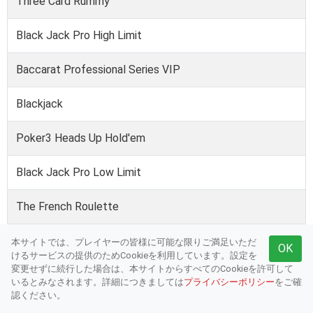
Three Card Rummy
Black Jack Pro High Limit
Baccarat Professional Series VIP
Blackjack
Poker3 Heads Up Hold'em
Black Jack Pro Low Limit
The French Roulette
Stud Poker
本サイトでは、プレイヤーの皆様に可能な限りご満足いただ
OK
けるサービスの提供のためCookieを利用しています。設定を
変更せずに続行した場合は、本サイトからすべてのCookieを許可して
American Blackjack Mobile
いるとみなされます。詳細につきましては
プライバシーポリシー
をご確
認ください。
Blackjack Classic