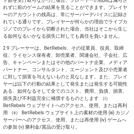
ト額を受け取らなかった場合、プレーヤーの残高は減らさ
れずに前のゲームの結果を見ることができます。プレイヤ
ーのアカウントの残高は、常にサーバーデバイスに記録さ
れている通りです。プレイヤーが何らかの理由でライブカ
ジノでのプレイから切断された場合、当社はそこから生じ
る如何なるいかなる損失に対しても責任を負いません。
2.9 プレーヤーは、BetRebels、その従業員、役員、取締
役、ライセンス保有者、卸売業者、関連会社、子会社、広
告、キャンペーンまたはその他のパートナ企業、メディア
パートナー、コンサルタント、エージェント及び小売業者
に対して損害を与えないものと見なします。また、プレイ
ヤーは以下の行動の結果として発生または発生する可能性
ある、如何なるそして全てのコスト、費用、負債、損害、
損失及び不利益完全に補償するものとします （i）
BetRebels ウェブサイトへのアクセス、使用、または再利
用 （ii） BetRebels ウェブサイト上の素材の使用 (iii) カジノ
サーバーへのアクセス、使用、または再使用 (iv) ゲームへ
の参加 (v) 勝利金/賞品の受け取り。