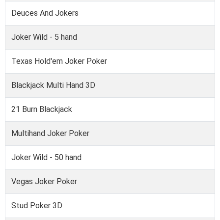
Deuces And Jokers
Joker Wild - 5 hand
Texas Hold'em Joker Poker
Blackjack Multi Hand 3D
21 Burn Blackjack
Multihand Joker Poker
Joker Wild - 50 hand
Vegas Joker Poker
Stud Poker 3D