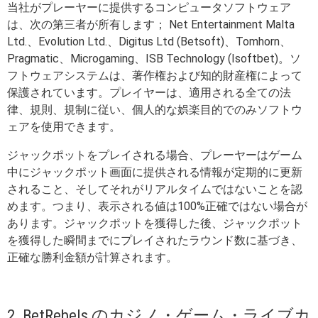
当社がプレーヤーに提供するコンピュータソフトウェア
は、次の第三者が所有します； Net Entertainment Malta
Ltd.、Evolution Ltd.、Digitus Ltd (Betsoft)、Tomhorn、
Pragmatic、Microgaming、ISB Technology (Isoftbet)。ソ
フトウェアシステムは、著作権および知的財産権によって
保護されています。プレイヤーは、適用される全ての法
律、規則、規制に従い、個人的な娯楽目的でのみソフトウ
ェアを使用できます。
ジャックポットをプレイされる場合、プレーヤーはゲーム
中にジャックポット画面に提供される情報が定期的に更新
されること、そしてそれがリアルタイムではないことを認
めます。つまり、表示される値は100%正確ではない場合が
あります。ジャックポットを獲得した後、ジャックポット
を獲得した瞬間までにプレイされたラウンド数に基づき、
正確な勝利金額が計算されます。
2. BetRebels のカジノ・ゲーム・ライブカ