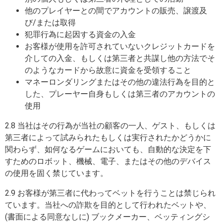
他のプレイヤーとの間でアカウントの販売、譲渡及
び/または取得
犯罪行為に起因する資金の入金
お客様が使用を許可されていないクレジットカードを
介しての入金、もしくは第三者と共謀し他の方法でそ
のようなカードから故意に資金を受領すること
マネーロンダリングまたはその他の違法行為を目的と
した、プレーヤー自身もしくは第三者のアカウントの
使用
2.8 当社はその行為が当社の顧客の一人、ゲスト、もしくは
第三者によって試みられたもしくは実行されたかどうかに
関わらず、如何なるゲームにおいても、自動的な決定を下
すためのロボット、機械、電子、またはその他のデバイス
の使用を固く禁じています。
2.9 お客様が第三者に代わってベットを行うことは禁じられ
ています。当社への詐欺を目的として行われたベットや、
(書面による同意なしに) ブックメーカー、ベッティングシ