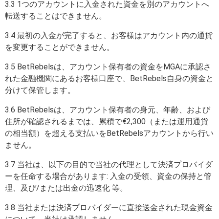
3.3 1つのアカウントに入金された資金を別のアカウントへ
転送することはできません。
3.4 最初の入金が完了すると、お客様はアカウント内の通貨
を変更することができません。
3.5 BetRebelsは、アカウント保有者の資金をMGAに承認さ
れた金融機関にあるお客様口座で、BetRebels自身の資金と
分けて保管します。
3.6 BetRebelsは、アカウント保有者の身元、年齢、および
住所が確認されるまでは、累積で€2,300（または運用通貨
の相当額）を超える支払いをBetRebelsアカウントから行い
ません。
3.7 当社は、以下の目的で当社の代理として決済プロバイダ
ーを任命する場合があります: 入金の受領、資金の保持と管
理、及び/または出金の迅速化 等。
3.8 当社または決済プロバイダーに直接送金された現金資金