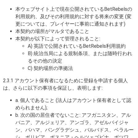
本ウェブサイト上で現在公開されているBetRebelsの
利用規約、及びその利用規約に対する将来の変更 (変
更については、プレイヤーに事前に通知されます)
本契約の場所がマルタであること
本契約が以下によって管理されること:
A) 英語で公開されているBetRebels利用規約
B) 統治当局による規制条項、または随時行われ
るその他の決定
C) 契約場所の準拠法
2.3.1 アカウント保有者になるために登録を申請する個人
は、さらに以下の事項を保証し、表明します:
a. 個人であること (法人はアカウント保有者として認
められません);
b. 次の国の居住者でないこと: アフガニスタン、アル
バニア、アルジェリア、アンゴラ、アゼルバイジャ
ン、バハマ、バングラデシュ、バルバドス、ベラルー
シ、ボリビア、ボスニア・ヘルツェゴビナ、ボツワ