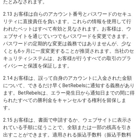
たとみなされます。
2.13 お客様は自らのアカウント番号とパスワードのセキュ
リティに直接責任を負います。これらの情報を使用して行
われたベットはすべて有効と見なされます。お客様は、ウ
ェブサイトを通じていつでもパスワードを変更できます。
パスワードの定期的な変更は義務ではありませんが、少な
くとも6ヶ月に一度変更することが推奨されます。当社のセ
キュリティシステムは、お客様が行うすべての取引のプラ
イバシーと保護を保証します。
2.14 お客様は、誤って自身のアカウントに入金された金額
について、できるだけ早くBetRebelsに通知する義務があり
ます。BetRebelsは、エラー発生日から通知日までの間に得
られたすべての勝利金をキャンセルする権利を留保しま
す。
2.15 お客様は、書面で申請するか、ウェブサイトに表示さ
れている手順に従うことで、全額または一部の残高を引き
出すことができます。適用される振込手数料（振込手数料