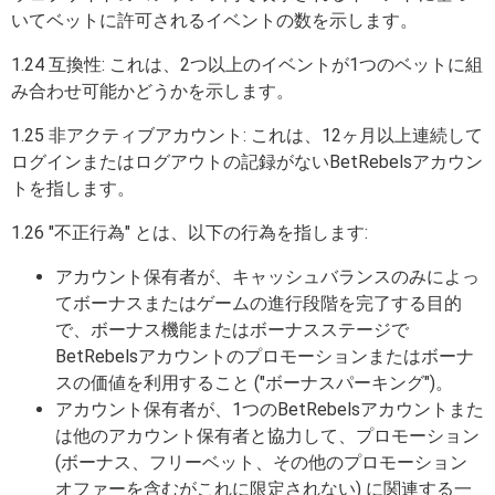
いてベットに許可されるイベントの数を示します。
1.24 互換性: これは、2つ以上のイベントが1つのベットに組
み合わせ可能かどうかを示します。
1.25 非アクティブアカウント: これは、12ヶ月以上連続して
ログインまたはログアウトの記録がないBetRebelsアカウン
トを指します。
1.26 "不正行為" とは、以下の行為を指します:
アカウント保有者が、キャッシュバランスのみによっ
てボーナスまたはゲームの進行段階を完了する目的
で、ボーナス機能またはボーナスステージで
BetRebelsアカウントのプロモーションまたはボーナ
スの価値を利用すること ("ボーナスパーキング")。
アカウント保有者が、1つのBetRebelsアカウントまた
は他のアカウント保有者と協力して、プロモーション
(ボーナス、フリーベット、その他のプロモーション
オファーを含むがこれに限定されない) に関連する一