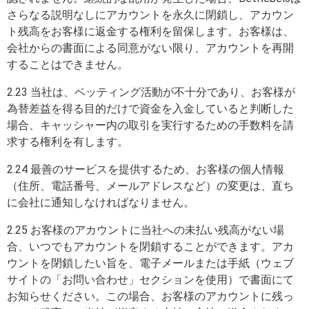
さらなる説明なしにアカウントを永久に閉鎖し、アカウン
ト残高をお客様に返金する権利を留保します。お客様は、
会社からの書面による同意がない限り、アカウントを再開
することはできません。
2.23 当社は、ベッティング活動が不十分であり、お客様が
為替差益を得る目的だけで資金を入金していると判断した
場合、キャッシャー内の取引を実行するための手数料を請
求する権利を有します。
2.24 最善のサービスを提供するため、お客様の個人情報
（住所、電話番号、メールアドレスなど）の変更は、直ち
に会社に通知しなければなりません。
2.25 お客様のアカウントに当社への未払い残高がない場
合、いつでもアカウントを閉鎖することができます。アカ
ウントを閉鎖したい旨を、電子メールまたは手紙（ウェブ
サイトの「お問い合わせ」セクションを使用）で書面にて
お知らせください。この場合、お客様のアカウントに残っ