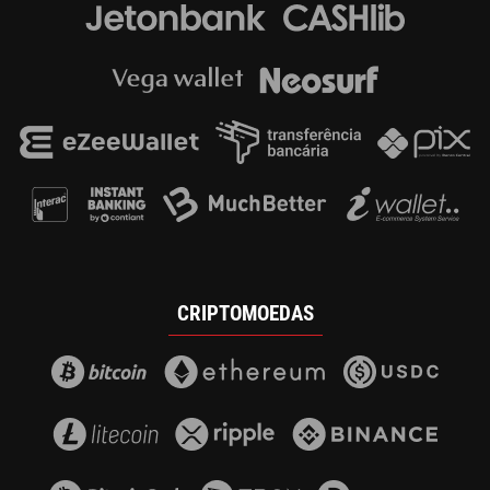
CRIPTOMOEDAS