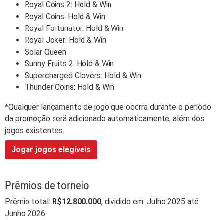
Royal Coins 2: Hold & Win
Royal Coins: Hold & Win
Royal Fortunator: Hold & Win
Royal Joker: Hold & Win
Solar Queen
Sunny Fruits 2: Hold & Win
Supercharged Clovers: Hold & Win
Thunder Coins: Hold & Win
*Qualquer lançamento de jogo que ocorra durante o período
da promoção será adicionado automaticamente, além dos
jogos existentes.
Jogar jogos elegíveis
Prêmios de torneio
Prêmio total:
R$12.800.000
, dividido em:
Julho 2025 até
Junho 2026
.