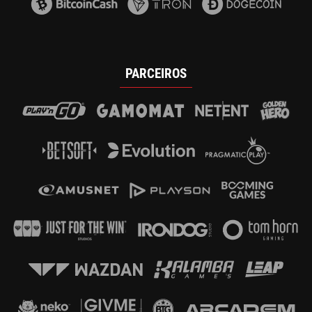
PARCEIROS