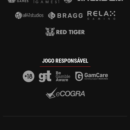
JOGO RESPONSÁVEL