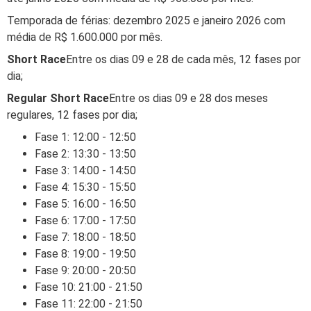
Temporada de férias: dezembro 2025 e janeiro 2026 com
média de R$ 1.600.000 por mês.
Short Race
Entre os dias 09 e 28 de cada mês, 12 fases por
dia;
Regular Short Race
Entre os dias 09 e 28 dos meses
regulares, 12 fases por dia;
Fase 1: 12:00 - 12:50
Fase 2: 13:30 - 13:50
Fase 3: 14:00 - 14:50
Fase 4: 15:30 - 15:50
Fase 5: 16:00 - 16:50
Fase 6: 17:00 - 17:50
Fase 7: 18:00 - 18:50
Fase 8: 19:00 - 19:50
Fase 9: 20:00 - 20:50
Fase 10: 21:00 - 21:50
Fase 11: 22:00 - 21:50