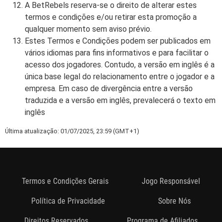
A BetRebels reserva-se o direito de alterar estes
termos e condições e/ou retirar esta promoção a
qualquer momento sem aviso prévio.
Estes Termos e Condições podem ser publicados em
vários idiomas para fins informativos e para facilitar o
acesso dos jogadores. Contudo, a versão em inglês é a
única base legal do relacionamento entre o jogador e a
empresa. Em caso de divergência entre a versão
traduzida e a versão em inglês, prevalecerá o texto em
inglês
Última atualização: 01/07/2025, 23:59 (GMT+1)
Termos e Condições Gerais
Jogo Responsável
Política de Privacidade
Sobre Nós
Direitos Reservados
Programa de Afiliados