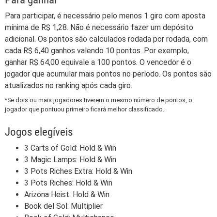
Para participar, é necessário pelo menos 1 giro com aposta
mínima de R$ 1,28. Não é necessário fazer um depósito
adicional. Os pontos são calculados rodada por rodada, com
cada R$ 6,40 ganhos valendo 10 pontos. Por exemplo,
ganhar R$ 64,00 equivale a 100 pontos. O vencedor é o
jogador que acumular mais pontos no período. Os pontos são
atualizados no ranking após cada giro.
*Se dois ou mais jogadores tiverem o mesmo número de pontos, o
jogador que pontuou primeiro ficará melhor classificado.
Jogos elegíveis
3 Carts of Gold: Hold & Win
3 Magic Lamps: Hold & Win
3 Pots Riches Extra: Hold & Win
3 Pots Riches: Hold & Win
Arizona Heist: Hold & Win
Book del Sol: Multiplier