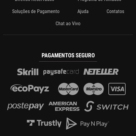
Soluções de Pagamento
Ajuda
Contatos
Chat ao Vivo
PAGAMENTOS SEGURO