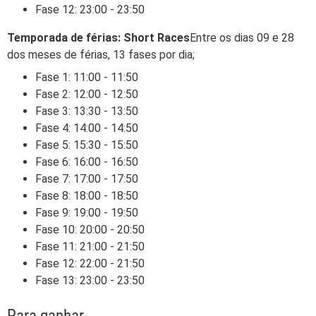
Fase 12: 23:00 - 23:50
Temporada de férias: Short Races
Entre os dias 09 e 28
dos meses de férias, 13 fases por dia;
Fase 1: 11:00 - 11:50
Fase 2: 12:00 - 12:50
Fase 3: 13:30 - 13:50
Fase 4: 14:00 - 14:50
Fase 5: 15:30 - 15:50
Fase 6: 16:00 - 16:50
Fase 7: 17:00 - 17:50
Fase 8: 18:00 - 18:50
Fase 9: 19:00 - 19:50
Fase 10: 20:00 - 20:50
Fase 11: 21:00 - 21:50
Fase 12: 22:00 - 21:50
Fase 13: 23:00 - 23:50
Para ganhar